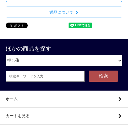
返品について
ほかの商品を探す
検索
ホーム
カートを見る