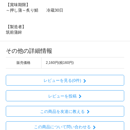
【賞味期限】
～押し蒲～炙り鯖 冷蔵30日
【製造者】
筑前蒲鉾
その他の詳細情報
販売価格
2,160円(税160円)
レビューを見る(0件)
レビューを投稿
この商品を友達に教える
この商品について問い合わせる