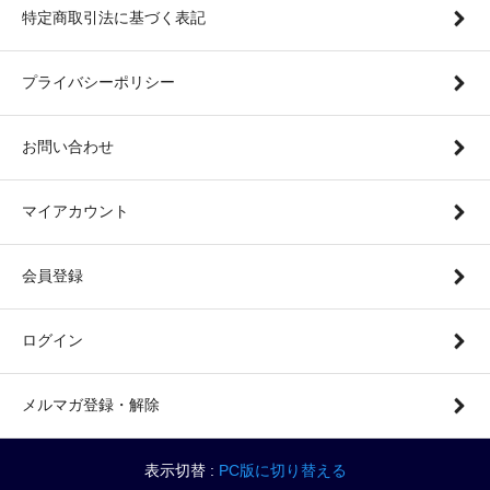
特定商取引法に基づく表記
プライバシーポリシー
お問い合わせ
マイアカウント
会員登録
ログイン
メルマガ登録・解除
表示切替 :
PC版に切り替える