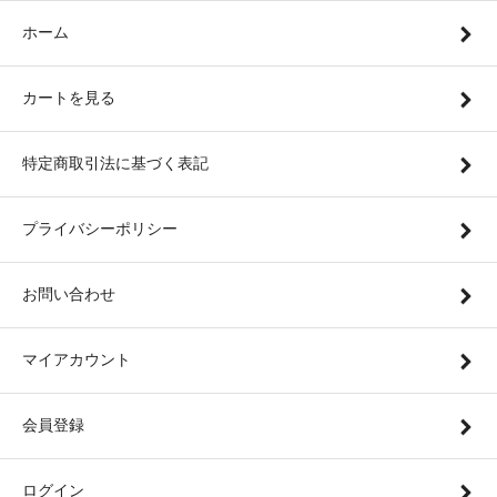
ホーム
カートを見る
特定商取引法に基づく表記
プライバシーポリシー
お問い合わせ
マイアカウント
会員登録
ログイン